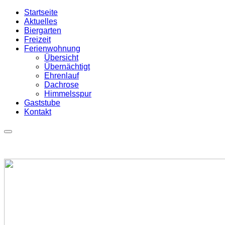
Startseite
Aktuelles
Biergarten
Freizeit
Ferienwohnung
Übersicht
Übernächtigt
Ehrenlauf
Dachrose
Himmelsspur
Gaststube
Kontakt