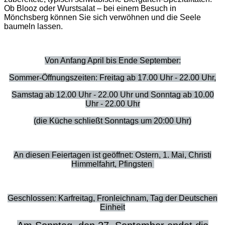
Ob Blooz oder Wurstsalat – bei einem Besuch in
Mönchsberg können Sie sich verwöhnen und die Seele
baumeln lassen.
Von Anfang April bis Ende September:
Sommer-Öffnungszeiten: Freitag ab 17.00 Uhr - 22.00 Uhr,
Samstag ab 12.00 Uhr - 22.00 Uhr und Sonntag ab 10.00
Uhr - 22.00 Uhr
(die Küche schließt Sonntags um 20:00 Uhr)
An diesen Feiertagen ist geöffnet: Ostern, 1. Mai, Christi
Himmelfahrt, Pfingsten
Geschlossen: Karfreitag, Fronleichnam, Tag der Deutschen
Einheit