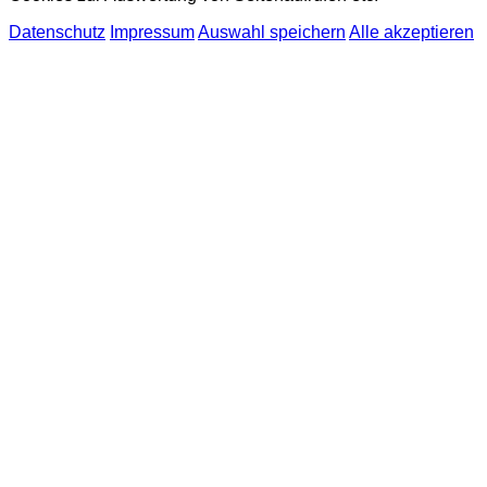
Datenschutz
Impressum
Auswahl speichern
Alle akzeptieren