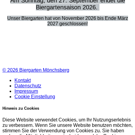
Am Sonntag, den 27. September endet die
Biergartensaison 2026.
Unser Biergarten hat von November 2026 bis Ende März
2027 geschlossen!
© 2026
Biergarten Mönchsberg
Kontakt
Datenschutz
Impressum
Cookie Einstellung
Hinweis zu Cookies
Diese Website verwendet Cookies, um Ihr Nutzungserlebnis
zu verbessern. Wenn Sie unsere Website benutzen möchten,
stimmen Sie der Verwendung von Cookies zu. Sie haben