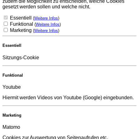
zudem die Möglichkeit zu entscheiden, welche Cookies
gesetzt werden sollen und welche nicht.
Essentiell
(
Weitere Infos
)
Funktional
(
Weitere Infos
)
Marketing
(
Weitere Infos
)
Essentiell
Sitzungs-Cookie
Funktional
Youtube
Hiermit werden Videos von Youtube (Google) eingebunden.
Marketing
Matomo
Cookies zur Auswertung von Seitenaufrufen etc.