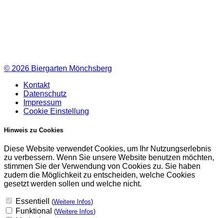
© 2026
Biergarten Mönchsberg
Kontakt
Datenschutz
Impressum
Cookie Einstellung
Hinweis zu Cookies
Diese Website verwendet Cookies, um Ihr Nutzungserlebnis
zu verbessern. Wenn Sie unsere Website benutzen möchten,
stimmen Sie der Verwendung von Cookies zu. Sie haben
zudem die Möglichkeit zu entscheiden, welche Cookies
gesetzt werden sollen und welche nicht.
Essentiell
(
Weitere Infos
)
Funktional
(
Weitere Infos
)