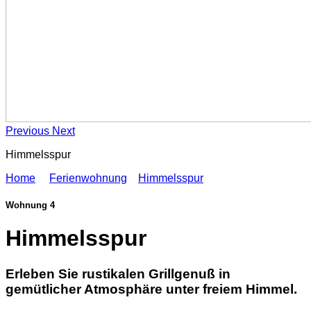
Previous
Next
Himmelsspur
Home
Ferienwohnung
Himmelsspur
Wohnung 4
Himmelsspur
Erleben Sie rustikalen Grillgenuß in
gemütlicher Atmosphäre unter freiem Himmel.