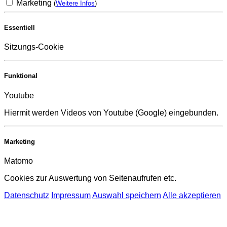
Marketing
(
Weitere Infos
)
Essentiell
Sitzungs-Cookie
Funktional
Youtube
Hiermit werden Videos von Youtube (Google) eingebunden.
Marketing
Matomo
Cookies zur Auswertung von Seitenaufrufen etc.
Datenschutz
Impressum
Auswahl speichern
Alle akzeptieren