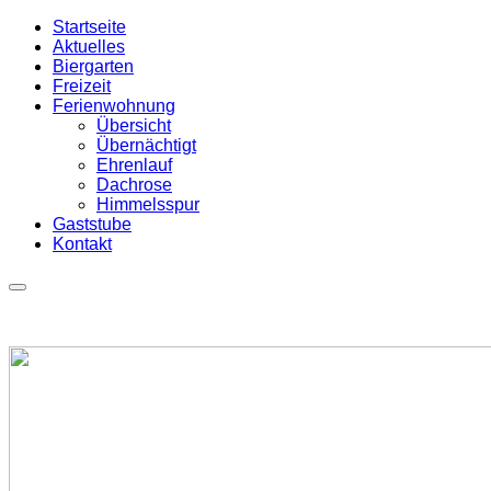
Startseite
Aktuelles
Biergarten
Freizeit
Ferienwohnung
Übersicht
Übernächtigt
Ehrenlauf
Dachrose
Himmelsspur
Gaststube
Kontakt