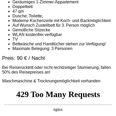
Geräumiges 1-Zimmer-Appartement
Doppelbett
47 qm
Dusche, Toilette,
Moderne Küchenzeile mit Koch- und Backmöglichkeit
Auf Wunsch Zustellbett für 3. Person möglich
Gemütliche Sitzecke
WLAN kostenfrei verfügbar
TV
Bettwäsche und Handtücher stehen zur Verfügung!
Maximale Belegung:
3 Personen
Preis:
90 € / Nacht
Bei Reiserücktritt oder nicht rechtzeitiger Stornierung, fallen
50% des Reisepreises an!
Waschmaschine & Trocknungsmöglichkeit vorhanden